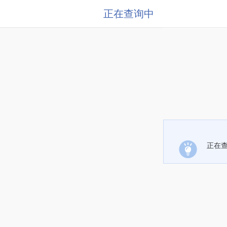
正在查询中
正在