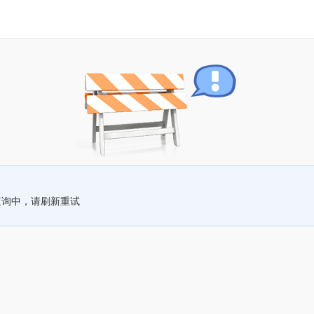
查询中，请刷新重试